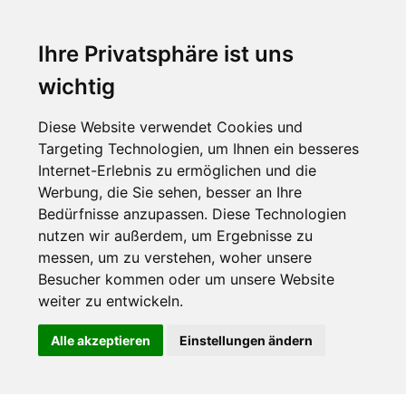
Ihre Privatsphäre ist uns
wichtig
Diese Website verwendet Cookies und
Targeting Technologien, um Ihnen ein besseres
Internet-Erlebnis zu ermöglichen und die
Werbung, die Sie sehen, besser an Ihre
Bedürfnisse anzupassen. Diese Technologien
nutzen wir außerdem, um Ergebnisse zu
messen, um zu verstehen, woher unsere
Besucher kommen oder um unsere Website
weiter zu entwickeln.
Alle akzeptieren
Einstellungen ändern