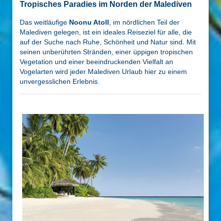
Tropisches Paradies im Norden der Malediven
Das weitläufige
Noonu Atoll
, im nördlichen Teil der
Malediven gelegen, ist ein ideales Reiseziel für alle, die
auf der Suche nach Ruhe, Schönheit und Natur sind. Mit
seinen unberührten Stränden, einer üppigen tropischen
Vegetation und einer beeindruckenden Vielfalt an
Vogelarten wird jeder Malediven Urlaub hier zu einem
unvergesslichen Erlebnis.