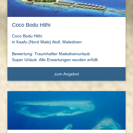
Coco Bodu Hithi
Coco Bodu Hithi
in Kaafu (Nord Male) Atoll, Malediven
Bewertung: Traumhafter Maledivenurlaub
Super Urlaub. Alle Erwartungen wurden erfüllt.
zum Angebot