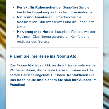
Perfekt für Ruhesuchende
: Genießen Sie die
friedliche Umgebung und das luxuriöse Ambiente.
Natur und Abenteuer
: Entdecken Sie die
faszinierende Unterwasserwelt und die unberührte
Natur.
Hervorragende Hotels
: Luxuriöse Resorts wie der
Robinson Club Noonu garantieren Komfort und
erstklassigen Service.
Planen Sie Ihre Reise ins Noonu Atoll
Das Noonu Atoll ist ein Ort, an dem Träume wahr werden.
Wir helfen Ihnen, die perfekte Reise zu planen und die
besten Pauschalangebote zu finden.
Kontaktieren Sie
uns noch heute und sichern Sie sich Ihre Auszeit im
Paradies!