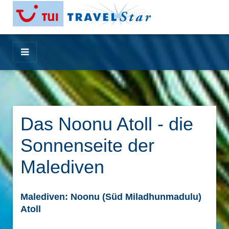
Das Noonu Atoll - die
Sonnenseite der
Malediven
Malediven: Noonu (Süd Miladhunmadulu)
Atoll