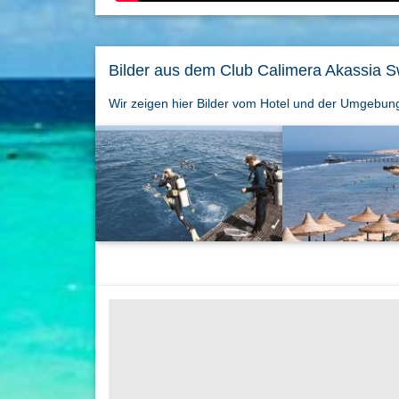
Bilder aus dem Club Calimera Akassia Sw
Wir zeigen hier Bilder vom Hotel und der Umgebun